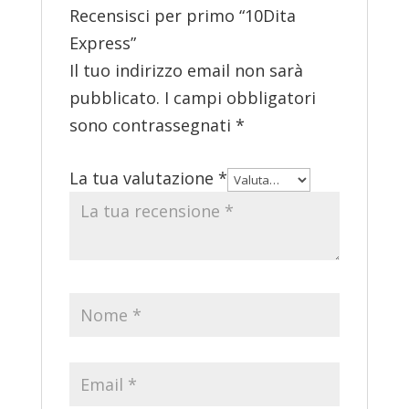
Recensisci per primo “10Dita
Express”
Il tuo indirizzo email non sarà
pubblicato.
I campi obbligatori
sono contrassegnati
*
La tua valutazione
*