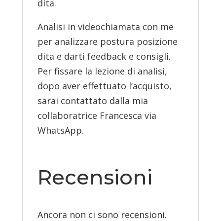
dita.
Analisi in videochiamata con me
per analizzare postura posizione
dita e darti feedback e consigli.
Per fissare la lezione di analisi,
dopo aver effettuato l’acquisto,
sarai contattato dalla mia
collaboratrice Francesca via
WhatsApp.
Recensioni
Ancora non ci sono recensioni.