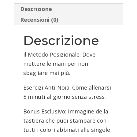
Descrizione
Recensioni (0)
Descrizione
Il Metodo Posizionale: Dove
mettere le mani per non
sbagliare mai più.
Esercizi Anti-Noia: Come allenarsi
5 minuti al giorno senza stress.
Bonus Esclusivo: Immagine della
tastiera che puoi stampare con
tutti i colori abbinati alle singole