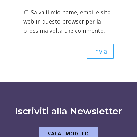
Salva il mio nome, email e sito
web in questo browser per la
prossima volta che commento.
Iscriviti alla Newsletter
VAI AL MODULO