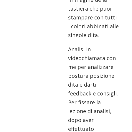
tastiera che puoi
stampare con tutti
i colori abbinati alle
singole dita.
Analisi in
videochiamata con
me per analizzare
postura posizione
dita e darti
feedback e consigli.
Per fissare la
lezione di analisi,
dopo aver
effettuato