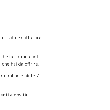
 attività e catturare
 che fioriranno nel
 che hai da offrire.
rà online e aiuterà
enti e novità.