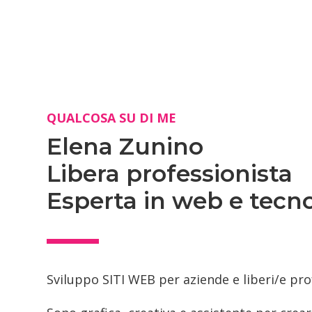
QUALCOSA SU DI ME
Elena Zunino
Libera professionista
Esperta in web e tecn
Sviluppo SITI WEB per aziende e liberi/e pro