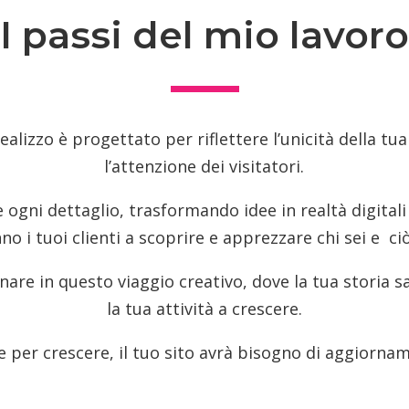
I passi del mio lavoro
alizzo è progettato per riflettere l’unicità della tua
l’attenzione dei visitatori.
 ogni dettaglio, trasformando idee in realtà digitali
 i tuoi clienti a scoprire e apprezzare chi sei e ciò
are in questo viaggio creativo, dove la tua storia sa
la tua attività a crescere.
per crescere, il tuo sito avrà bisogno di aggiornam