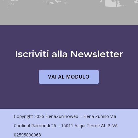
Iscriviti alla Newsletter
VAI AL MODULO
Copyright 2026 ElenaZuninoweb – Elena Zunino Via
Cardinal Raimondi 26 – 15011 Acqui Terme AL P.IVA
02595890068