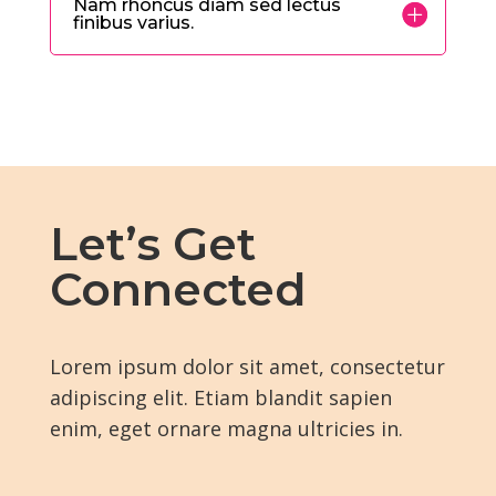
Nam rhoncus diam sed lectus
finibus varius.
Let’s Get
Connected
Lorem ipsum dolor sit amet, consectetur
adipiscing elit. Etiam blandit sapien
enim, eget ornare magna ultricies in.