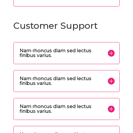
Customer Support
Nam rhoncus diam sed lectus
finibus varius.
Nam rhoncus diam sed lectus
finibus varius.
Nam rhoncus diam sed lectus
finibus varius.