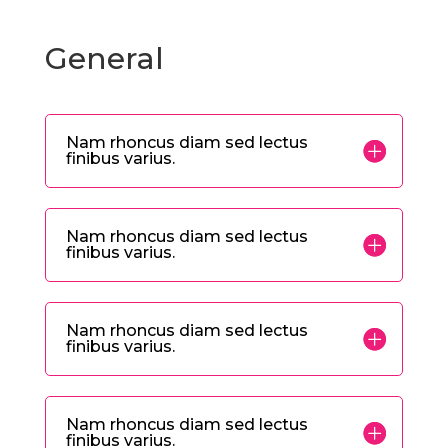
General
Nam rhoncus diam sed lectus
finibus varius.
Nam rhoncus diam sed lectus
finibus varius.
Nam rhoncus diam sed lectus
finibus varius.
Nam rhoncus diam sed lectus
finibus varius.