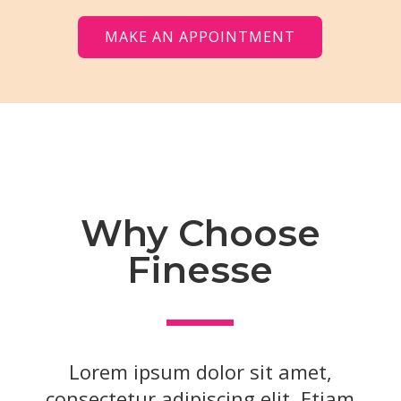
MAKE AN APPOINTMENT
Why Choose
Finesse
Lorem ipsum dolor sit amet,
consectetur adipiscing elit. Etiam