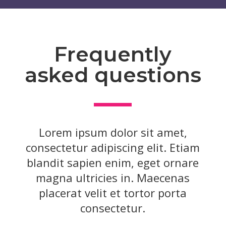
Frequently
asked questions
Lorem ipsum dolor sit amet,
consectetur adipiscing elit. Etiam
blandit sapien enim, eget ornare
magna ultricies in. Maecenas
placerat velit et tortor porta
consectetur.