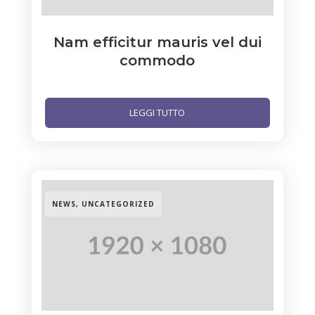
Nam efficitur mauris vel dui
commodo
LEGGI TUTTO
NEWS
,
UNCATEGORIZED