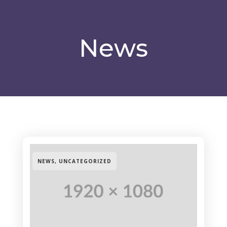
News
NEWS
,
UNCATEGORIZED