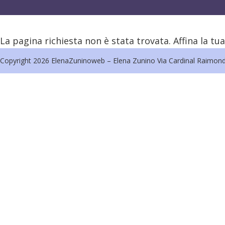
La pagina richiesta non è stata trovata. Affina la tua
Copyright 2026 ElenaZuninoweb – Elena Zunino Via Cardinal Raimon