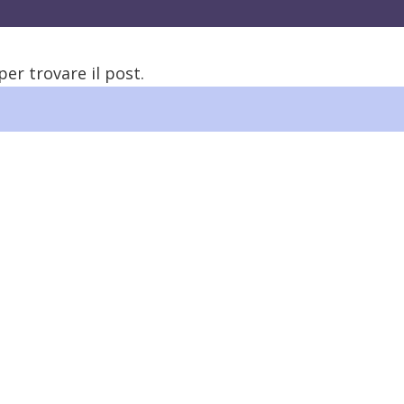
per trovare il post.